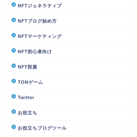
NFTジェネラティブ
NFTブログ始め方
NFTマーケティング
NFT初心者向け
NFT投資
TONゲーム
Twitter
お役立ち
お役立ちブログツール