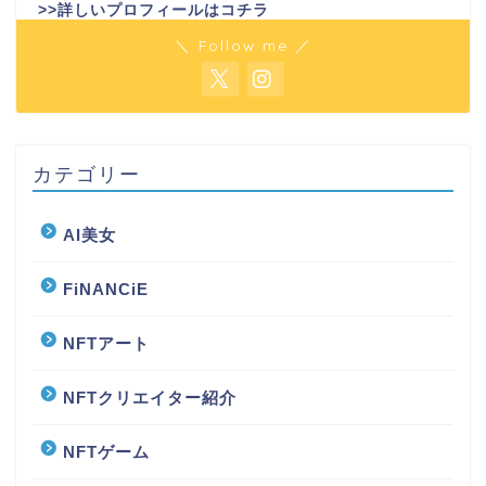
>>詳しいプロフィールはコチラ
＼ Follow me ／
カテゴリー
AI美女
FiNANCiE
NFTアート
NFTクリエイター紹介
NFTゲーム