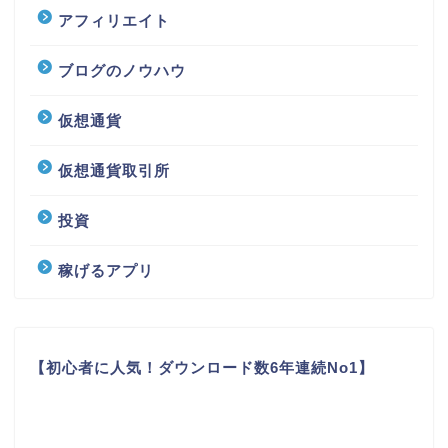
アフィリエイト
ブログのノウハウ
仮想通貨
仮想通貨取引所
投資
稼げるアプリ
【初心者に人気！ダウンロード数6年連続No1】