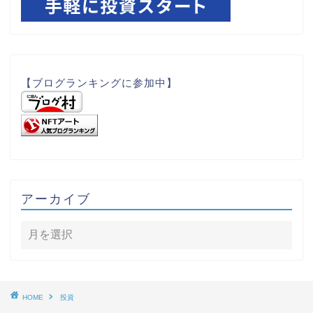
【ブログランキングに参加中】
アーカイブ
HOME
投資