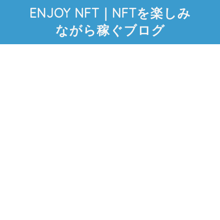
ENJOY NFT｜NFTを楽しみ
ながら稼ぐブログ