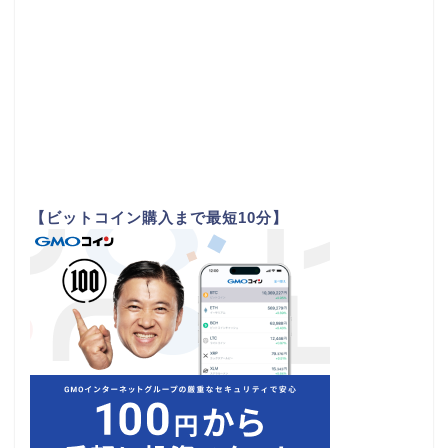
【ビットコイン購入まで最短10分】