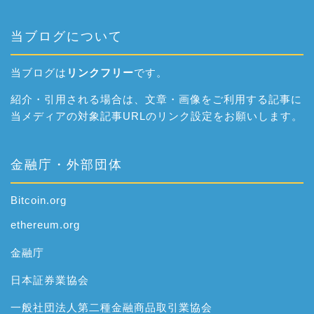
当ブログについて
当ブログは
リンクフリー
です。
紹介・引用される場合は、文章・画像をご利用する記事に
当メディアの対象記事URLのリンク設定をお願いします。
金融庁・外部団体
Bitcoin.org
ethereum.org
金融庁
日本証券業協会
一般社団法人第二種金融商品取引業協会