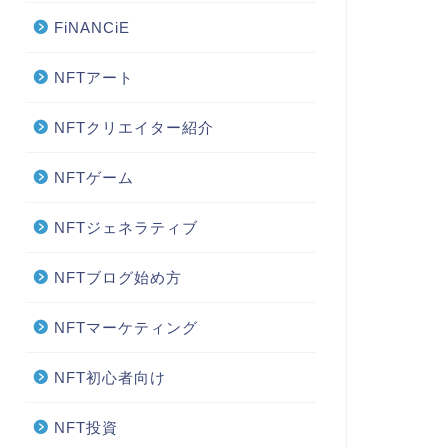
FiNANCiE
NFTアート
NFTクリエイター紹介
NFTゲーム
NFTジェネラティブ
NFTブログ始め方
NFTマーケティング
NFT初心者向け
NFT投資