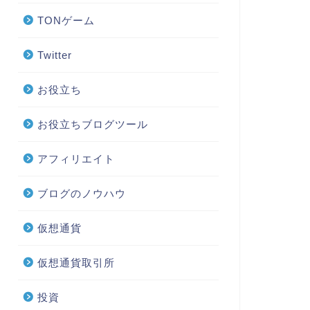
TONゲーム
Twitter
お役立ち
お役立ちブログツール
アフィリエイト
ブログのノウハウ
仮想通貨
仮想通貨取引所
投資