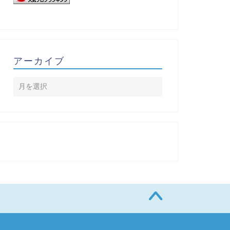
アーカイブ