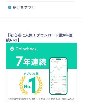
稼げるアプリ
【初心者に人気！ダウンロード数6年連
続No1】