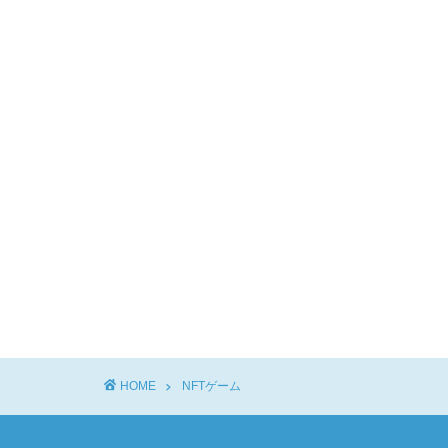
HOME
NFTゲーム