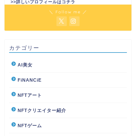
>>詳しいプロフィールはコチラ
＼ Follow me ／
カテゴリー
AI美女
FiNANCiE
NFTアート
NFTクリエイター紹介
NFTゲーム