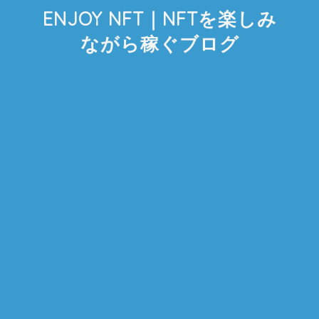
ENJOY NFT｜NFTを楽しみ
ながら稼ぐブログ