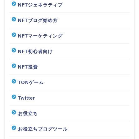
NFTジェネラティブ
NFTブログ始め方
NFTマーケティング
NFT初心者向け
NFT投資
TONゲーム
Twitter
お役立ち
お役立ちブログツール