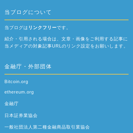
当ブログについて
当ブログは
リンクフリー
です。
紹介・引用される場合は、文章・画像をご利用する記事に
当メディアの対象記事URLのリンク設定をお願いします。
金融庁・外部団体
Bitcoin.org
ethereum.org
金融庁
日本証券業協会
一般社団法人第二種金融商品取引業協会