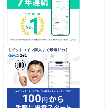
【ビットコイン購入まで最短10分】