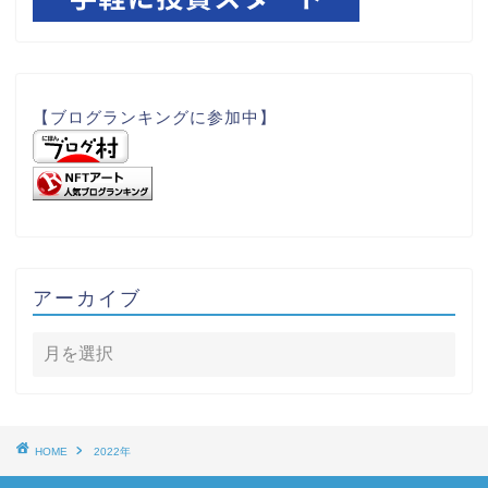
【ブログランキングに参加中】
アーカイブ
HOME
2022年