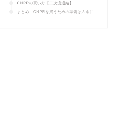
CNPRの買い方【二次流通編】
まとめ｜CNPRを買うための準備は入念に