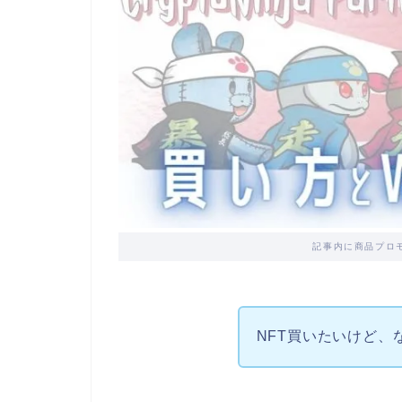
記事内に商品プロ
NFT買いたいけど、