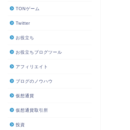
TONゲーム
Twitter
お役立ち
お役立ちブログツール
アフィリエイト
ブログのノウハウ
仮想通貨
仮想通貨取引所
投資