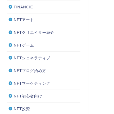
FiNANCiE
NFTアート
NFTクリエイター紹介
NFTゲーム
NFTジェネラティブ
NFTブログ始め方
NFTマーケティング
NFT初心者向け
NFT投資