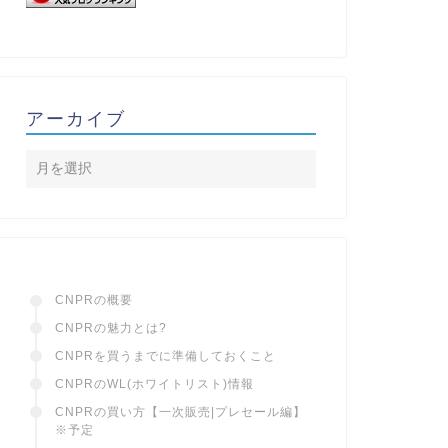
アーカイブ
CNPRの概要
CNPRの魅力とは?
CNPRを買うまでに準備しておくこと
CNPRのWL(ホワイトリスト)情報
CNPRの買い方【一次販売|プレセール編】
※予定